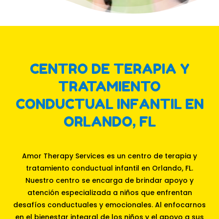
CENTRO DE TERAPIA Y
TRATAMIENTO
CONDUCTUAL INFANTIL EN
ORLANDO, FL
Amor Therapy Services es un centro de terapia y
tratamiento conductual infantil en Orlando, FL.
Nuestro centro se encarga de brindar apoyo y
atención especializada a niños que enfrentan
desafíos conductuales y emocionales. Al enfocarnos
en el bienestar integral de los niños y el apoyo a sus