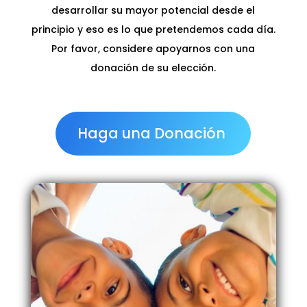
desarrollar su mayor potencial desde el
principio y eso es lo que pretendemos cada día.
Por favor, considere apoyarnos con una
donación de su elección.
Haga una Donación