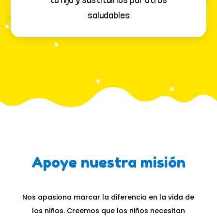
saludables
Apoye nuestra misión
Nos apasiona marcar la diferencia en la vida de
los niños. Creemos que los niños necesitan