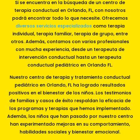
Si se encuentra en la búsqueda de un centro de
terapia conductual en Orlando, FL, con nosotros
podrá encontrar todo lo que necesite. Ofrecemos
diversos servicios especializados
como terapia
individual, terapia familiar, terapia de grupo, entre
otros. Además, contamos con varios profesionales
con mucha experiencia, desde un terapeuta de
intervención conductual hasta un terapeuta
conductual pediátrico en Orlando FL.
Nuestro centro de terapia y tratamiento conductual
pediátrico en Orlando, FL ha logrado resultados
positivos en el bienestar de los niños. Los testimonios
de familias y casos de éxito respaldan la eficacia de
los programas y terapias que hemos implementado.
Además, los niños que han pasado por nuestro centro
han experimentado mejoras en su comportamiento,
habilidades sociales y bienestar emocional.