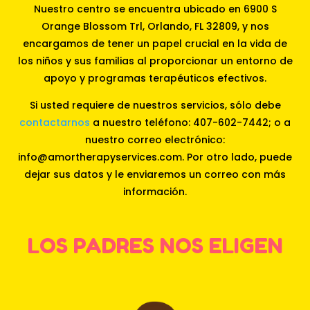
Nuestro centro se encuentra ubicado en 6900 S
Orange Blossom Trl, Orlando, FL 32809, y nos
encargamos de tener un papel crucial en la vida de
los niños y sus familias al proporcionar un entorno de
apoyo y programas terapéuticos efectivos.
Si usted requiere de nuestros servicios, sólo debe
contactarnos
a nuestro teléfono: 407-602-7442; o a
nuestro correo electrónico:
info@amortherapyservices.com. Por otro lado, puede
dejar sus datos y le enviaremos un correo con más
información.
LOS PADRES NOS ELIGEN