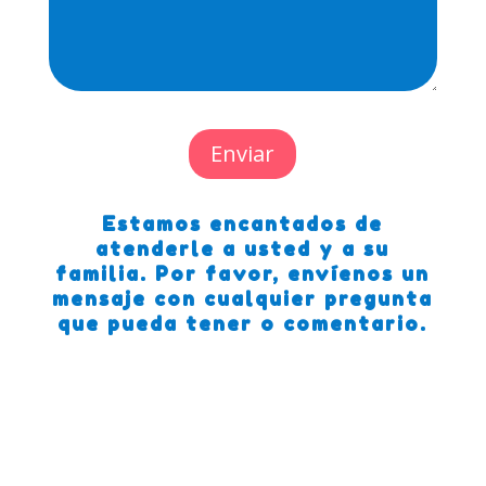
Enviar
Estamos encantados de
atenderle a usted y a su
familia. Por favor, envíenos un
mensaje con cualquier pregunta
que pueda tener o comentario.