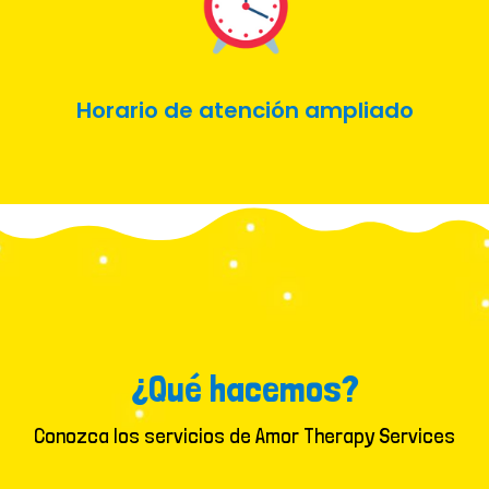
Horario de atención ampliado
¿Qué hacemos?
Conozca los servicios de Amor Therapy Services