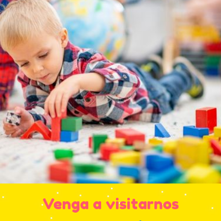
Venga a visitarnos