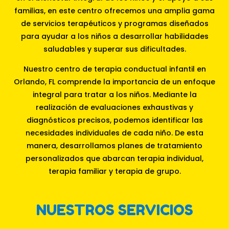
familias, en este centro ofrecemos una amplia gama
de servicios terapéuticos y programas diseñados
para ayudar a los niños a desarrollar habilidades
saludables y superar sus dificultades.
Nuestro centro de terapia conductual infantil en
Orlando, FL comprende la importancia de un enfoque
integral para tratar a los niños. Mediante la
realización de evaluaciones exhaustivas y
diagnósticos precisos, podemos identificar las
necesidades individuales de cada niño. De esta
manera, desarrollamos planes de tratamiento
personalizados que abarcan terapia individual,
terapia familiar y terapia de grupo.
NUESTROS SERVICIOS