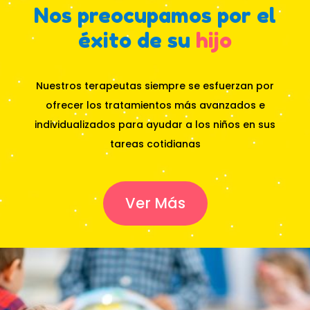
Nos preocupamos por el
éxito de su
hijo
Nuestros terapeutas siempre se esfuerzan por
ofrecer los tratamientos más avanzados e
individualizados para ayudar a los niños en sus
tareas cotidianas
Ver Más