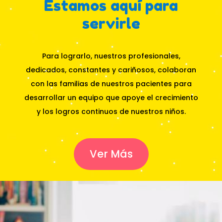
Estamos aquí para
servirle
Para lograrlo, nuestros profesionales,
dedicados, constantes y cariñosos, colaboran
con las familias de nuestros pacientes para
desarrollar un equipo que apoye el crecimiento
y los logros continuos de nuestros niños.
Ver Más