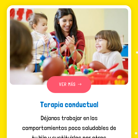
VER MÁS
Terapia conductual
Déjanos trabajar en los
comportamientos poco saludables de
tu hijo y sustituirlos por otros