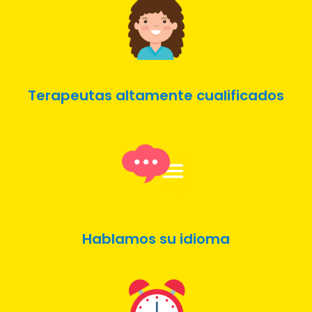
Terapeutas altamente cualificados
Hablamos su idioma