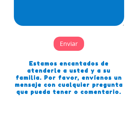
Enviar
Estamos encantados de
atenderle a usted y a su
familia. Por favor, envíenos un
mensaje con cualquier pregunta
que pueda tener o comentario.