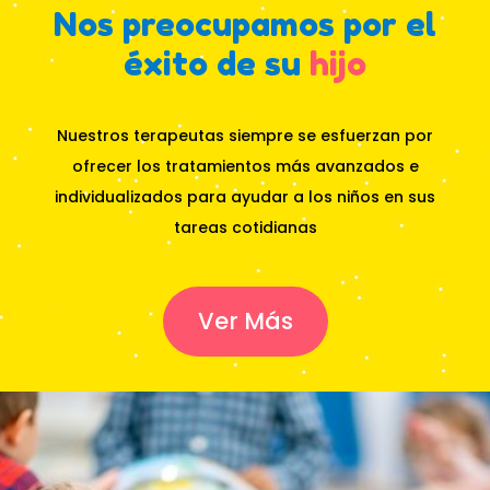
Nos preocupamos por el
éxito de su
hijo
Nuestros terapeutas siempre se esfuerzan por
ofrecer los tratamientos más avanzados e
individualizados para ayudar a los niños en sus
tareas cotidianas
Ver Más