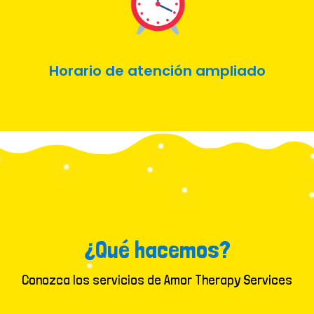
Horario de atención ampliado
¿Qué hacemos?
Conozca los servicios de Amor Therapy Services