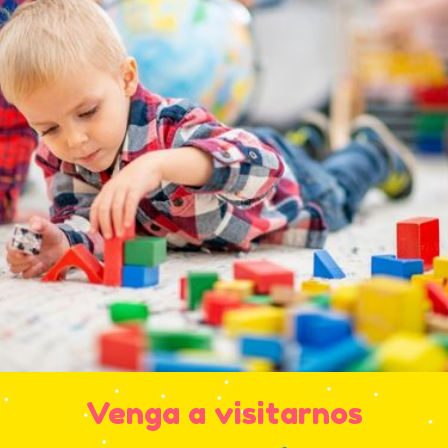
Venga a visitarnos