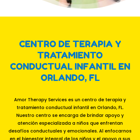
CENTRO DE TERAPIA Y
TRATAMIENTO
CONDUCTUAL INFANTIL EN
ORLANDO, FL
Amor Therapy Services es un centro de terapia y
tratamiento conductual infantil en Orlando, FL.
Nuestro centro se encarga de brindar apoyo y
atención especializada a niños que enfrentan
desafíos conductuales y emocionales. Al enfocarnos
en el bienestar integral de los niños y el apoyo a sus