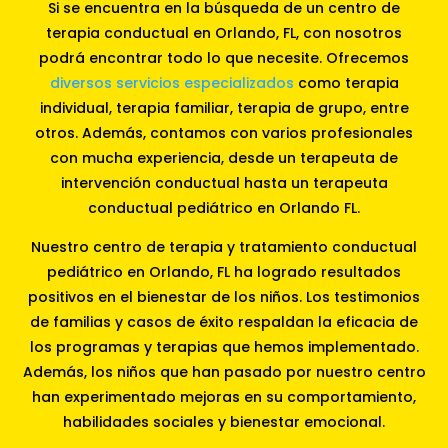
Si se encuentra en la búsqueda de un centro de
terapia conductual en Orlando, FL, con nosotros
podrá encontrar todo lo que necesite. Ofrecemos
diversos servicios especializados
como terapia
individual, terapia familiar, terapia de grupo, entre
otros. Además, contamos con varios profesionales
con mucha experiencia, desde un terapeuta de
intervención conductual hasta un terapeuta
conductual pediátrico en Orlando FL.
Nuestro centro de terapia y tratamiento conductual
pediátrico en Orlando, FL ha logrado resultados
positivos en el bienestar de los niños. Los testimonios
de familias y casos de éxito respaldan la eficacia de
los programas y terapias que hemos implementado.
Además, los niños que han pasado por nuestro centro
han experimentado mejoras en su comportamiento,
habilidades sociales y bienestar emocional.