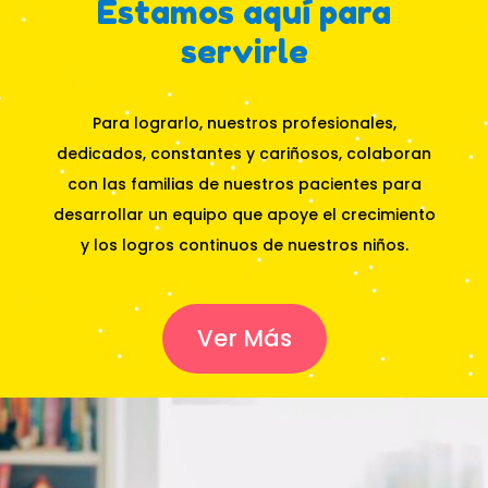
Estamos aquí para
servirle
Para lograrlo, nuestros profesionales,
dedicados, constantes y cariñosos, colaboran
con las familias de nuestros pacientes para
desarrollar un equipo que apoye el crecimiento
y los logros continuos de nuestros niños.
Ver Más