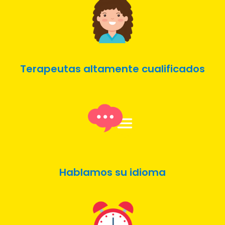
Terapeutas altamente cualificados
Hablamos su idioma