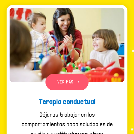
VER MÁS
Terapia conductual
Déjanos trabajar en los
comportamientos poco saludables de
tu hijo y sustituirlos por otros