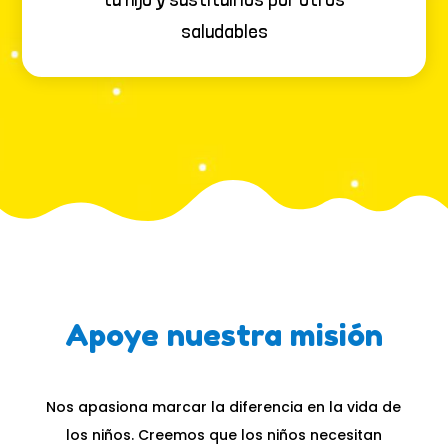
saludables
Apoye nuestra misión
Nos apasiona marcar la diferencia en la vida de
los niños. Creemos que los niños necesitan