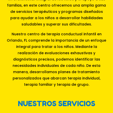
familias, en este centro ofrecemos una amplia gama
de servicios terapéuticos y programas diseñados
para ayudar a los niños a desarrollar habilidades
saludables y superar sus dificultades.
Nuestro centro de terapia conductual infantil en
Orlando, FL comprende la importancia de un enfoque
integral para tratar a los niños. Mediante la
realización de evaluaciones exhaustivas y
diagnósticos precisos, podemos identificar las
necesidades individuales de cada niño. De esta
manera, desarrollamos planes de tratamiento
personalizados que abarcan terapia individual,
terapia familiar y terapia de grupo.
NUESTROS SERVICIOS