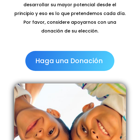
desarrollar su mayor potencial desde el
principio y eso es lo que pretendemos cada día.
Por favor, considere apoyarnos con una
donación de su elección.
Haga una Donación