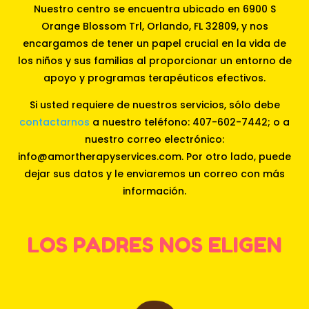
Nuestro centro se encuentra ubicado en 6900 S
Orange Blossom Trl, Orlando, FL 32809, y nos
encargamos de tener un papel crucial en la vida de
los niños y sus familias al proporcionar un entorno de
apoyo y programas terapéuticos efectivos.
Si usted requiere de nuestros servicios, sólo debe
contactarnos
a nuestro teléfono: 407-602-7442; o a
nuestro correo electrónico:
info@amortherapyservices.com. Por otro lado, puede
dejar sus datos y le enviaremos un correo con más
información.
LOS PADRES NOS ELIGEN